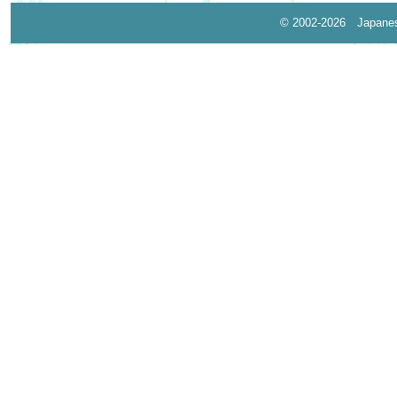
© 2002-2026 Japane